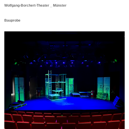
Wolfgang-Borchert-Theater _ Münster
Bauprobe