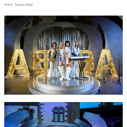
Fotos. Tobias Metz